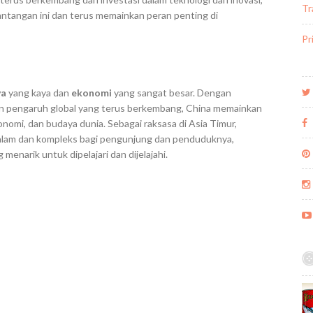
Tr
antangan ini dan terus memainkan peran penting di
Pr
ya
yang kaya dan
ekonomi
yang sangat besar. Dengan
an pengaruh global yang terus berkembang, China memainkan
onomi, dan budaya dunia. Sebagai raksasa di Asia Timur,
lam dan kompleks bagi pengunjung dan penduduknya,
menarik untuk dipelajari dan dijelajahi.