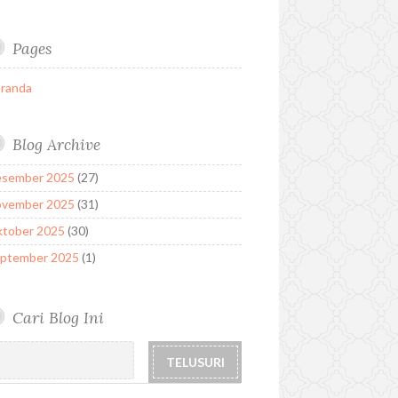
Pages
randa
Blog Archive
sember 2025
(27)
vember 2025
(31)
tober 2025
(30)
ptember 2025
(1)
Cari Blog Ini