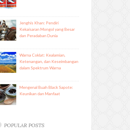
Jenghis Khan: Pendiri
Kekaisaran Mongol yang Besar
dan Peradaban Dunia
Warna Coklat: Kealamian,
Ketenangan, dan Keseimbangan
dalam Spektrum Warna
Mengenal Buah Black Sapote:
Keunikan dan Manfaat
POPULAR POSTS